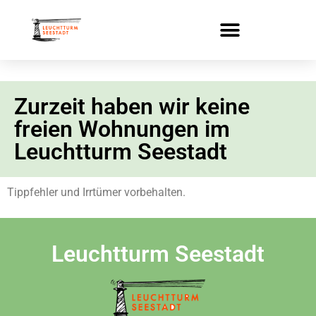
Zurzeit haben wir keine
freien Wohnungen im
Leuchtturm Seestadt
Tippfehler und Irrtümer vorbehalten.
Leuchtturm Seestadt