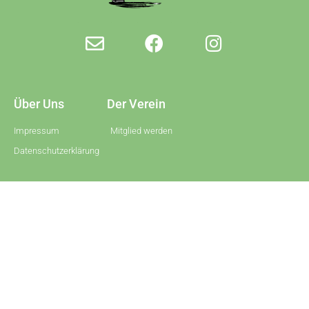
Über Uns
Der Verein
Impressum
Mitglied werden
Datenschutzerklärung