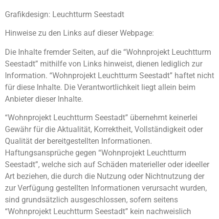
Grafikdesign: Leuchtturm Seestadt
Hinweise zu den Links auf dieser Webpage:
Die Inhalte fremder Seiten, auf die “Wohnprojekt Leuchtturm
Seestadt” mithilfe von Links hinweist, dienen lediglich zur
Information. “Wohnprojekt Leuchtturm Seestadt” haftet nicht
für diese Inhalte. Die Verantwortlichkeit liegt allein beim
Anbieter dieser Inhalte.
“Wohnprojekt Leuchtturm Seestadt” übernehmt keinerlei
Gewähr für die Aktualität, Korrektheit, Vollständigkeit oder
Qualität der bereitgestellten Informationen.
Haftungsansprüche gegen “Wohnprojekt Leuchtturm
Seestadt”, welche sich auf Schäden materieller oder ideeller
Art beziehen, die durch die Nutzung oder Nichtnutzung der
zur Verfügung gestellten Informationen verursacht wurden,
sind grundsätzlich ausgeschlossen, sofern seitens
“Wohnprojekt Leuchtturm Seestadt” kein nachweislich