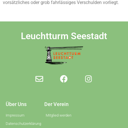
vorsätzliches oder grob fahrlässiges Verschulden vorliegt.
Leuchtturm Seestadt
Über Uns
Der Verein
Impressum
Mitglied werden
Datenschutzerklärung