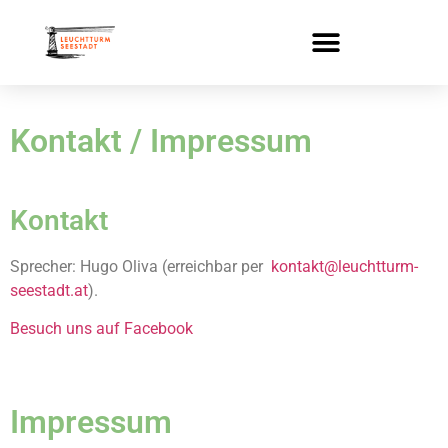
Kontakt / Impressum
Kontakt
Sprecher: Hugo Oliva (erreichbar per
kontakt@leuchtturm-
seestadt.at
).
Besuch uns auf Facebook
Impressum